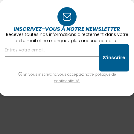
INSCRIVEZ-VOUS À NOTRE NEWSLETTER
Recevez toutes nos informations directement dans votre
boite mail et ne manquez plus aucune actualité !
En vous inscrivant, vous acceptez notre
politique de
confidentialité.