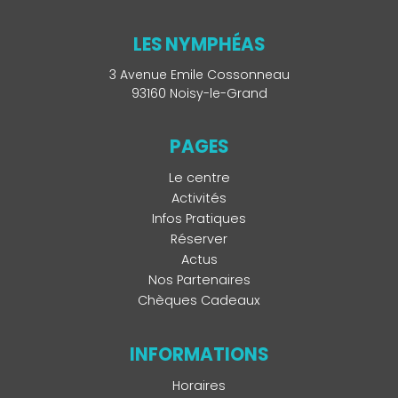
LES NYMPHÉAS
3 Avenue Emile Cossonneau
93160 Noisy-le-Grand
PAGES
Le centre
Activités
Infos Pratiques
Réserver
Actus
Nos Partenaires
Chèques Cadeaux
INFORMATIONS
Horaires