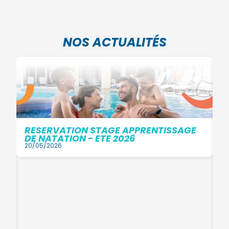
NOS ACTUALITÉS
RESERVATION STAGE APPRENTISSAGE
DE NATATION - ETE 2026
20/05/2026