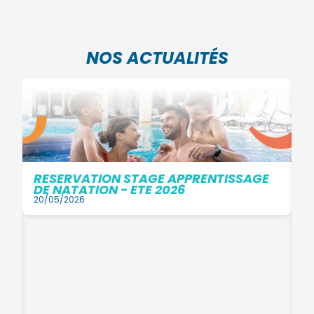
NOS ACTUALITÉS
RESERVATION STAGE APPRENTISSAGE
DE NATATION - ETE 2026
20/05/2026