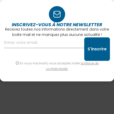
INSCRIVEZ-VOUS À NOTRE NEWSLETTER
Recevez toutes nos informations directement dans votre
boite mail et ne manquez plus aucune actualité !
En vous inscrivant, vous acceptez notre
politique de
confidentialité.