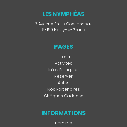
LES NYMPHÉAS
3 Avenue Emile Cossonneau
93160 Noisy-le-Grand
PAGES
Le centre
Activités
Infos Pratiques
Réserver
Actus
Nos Partenaires
Chèques Cadeaux
INFORMATIONS
Horaires