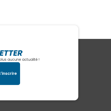
ETTER
lus aucune actualité !