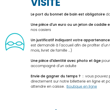
VISITE
Le port du bonnet de bain est obligatoire
da
Une pièce d'un euro ou un jeton de caddie e
nos casiers
Un justificatif indiquant votre appartenance 
est demandé à l'accueil afin de profiter d'un ta
mois, livret de famille ...)
Une pièce d'identité avec photo et âge
pour
accompagné d'un adulte
Envie de gagner du temps ? :
vous pouvez p
directement sur notre billetterie en ligne et 
attendre en caisse.
Boutique en ligne