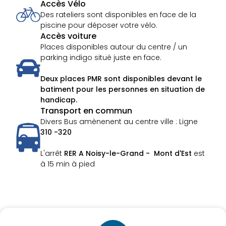
Accès Vélo
Des rateliers sont disponibles en face de la
piscine pour déposer votre vélo.
Accès voiture
Places disponibles autour du centre / un
parking indigo situé juste en face.
Deux places PMR sont disponibles devant le
batiment pour les personnes en situation de
handicap.
Transport en commun
Divers Bus amènenent au centre ville : Ligne
310 -320
L'arrêt
RER A Noisy-le-Grand - Mont d'Est
est
à 15 min à pied