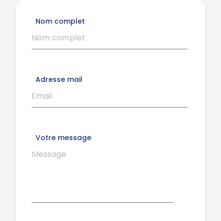
Nom complet
Adresse mail
Votre message