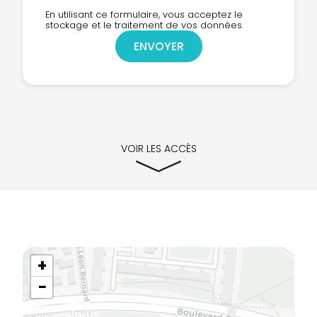
En utilisant ce formulaire, vous acceptez le
stockage et le traitement de vos données.
VOIR LES ACCÈS
+
−