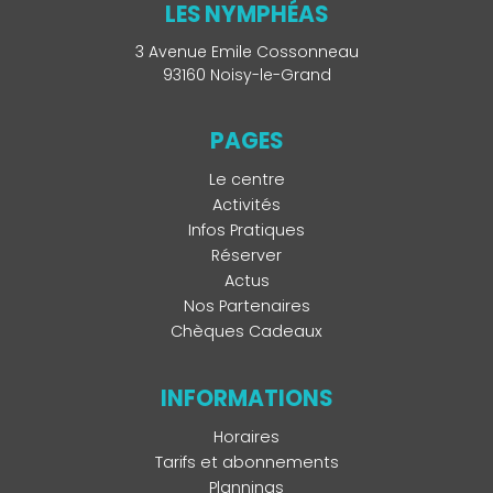
LES NYMPHÉAS
3 Avenue Emile Cossonneau
93160 Noisy-le-Grand
PAGES
Le centre
Activités
Infos Pratiques
Réserver
Actus
Nos Partenaires
Chèques Cadeaux
INFORMATIONS
Horaires
Tarifs et abonnements
Plannings