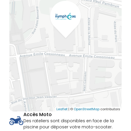
Leaflet
| ©
OpenStreetMap
contributors
Accès Moto
Des rateliers sont disponibles en face de la
piscine pour déposer votre moto-scooter.