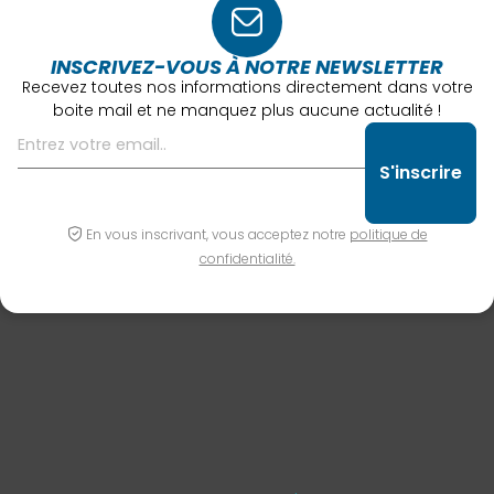
INSCRIVEZ-VOUS À NOTRE NEWSLETTER
Recevez toutes nos informations directement dans votre
boite mail et ne manquez plus aucune actualité !
En vous inscrivant, vous acceptez notre
politique de
confidentialité.