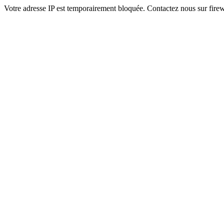
Votre adresse IP est temporairement bloquée. Contactez nous sur fi