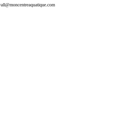
rewall@moncentreaquatique.com